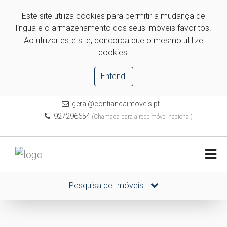
Este site utiliza cookies para permitir a mudança de
língua e o armazenamento dos seus imóveis favoritos.
Ao utilizar este site, concorda que o mesmo utilize
cookies.
Entendi
geral@confiancaimoveis.pt
927296654
(Chamada para a rede móvel nacional)
Pesquisa de Imóveis