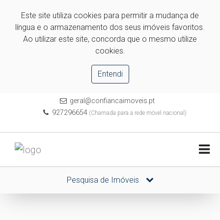
Este site utiliza cookies para permitir a mudança de
língua e o armazenamento dos seus imóveis favoritos.
Ao utilizar este site, concorda que o mesmo utilize
cookies.
Entendi
geral@confiancaimoveis.pt
927296654
(Chamada para a rede móvel nacional)
Pesquisa de Imóveis