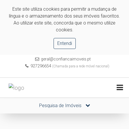
Este site utiliza cookies para permitir a mudança de
língua e o armazenamento dos seus imóveis favoritos.
Ao utilizar este site, concorda que o mesmo utilize
cookies.
Entendi
geral@confiancaimoveis.pt
927296654
(Chamada para a rede móvel nacional)
Pesquisa de Imóveis