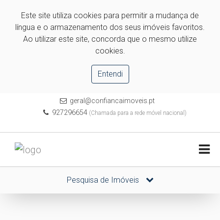
Este site utiliza cookies para permitir a mudança de
língua e o armazenamento dos seus imóveis favoritos.
Ao utilizar este site, concorda que o mesmo utilize
cookies.
Entendi
geral@confiancaimoveis.pt
927296654
(Chamada para a rede móvel nacional)
Pesquisa de Imóveis