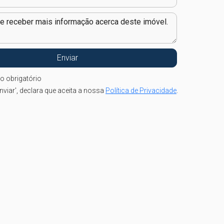
o obrigatório
nviar', declara que aceita a nossa
Política de Privacidade
.