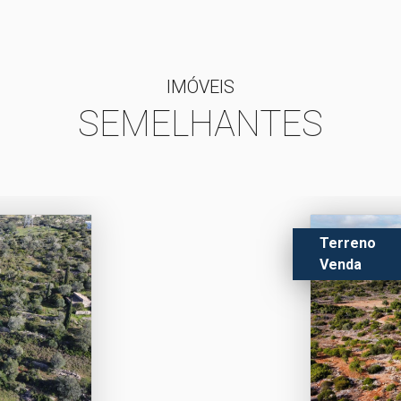
IMÓVEIS
SEMELHANTES
Terreno
Venda