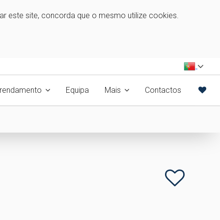
zar este site, concorda que o mesmo utilize cookies.
rrendamento
Equipa
Mais
Contactos