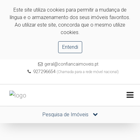
Este site utiliza cookies para permitir a mudança de
língua e o armazenamento dos seus imóveis favoritos.
Ao utilizar este site, concorda que o mesmo utilize
cookies.
Entendi
geral@confiancaimoveis.pt
927296654
(Chamada para a rede móvel nacional)
Pesquisa de Imóveis