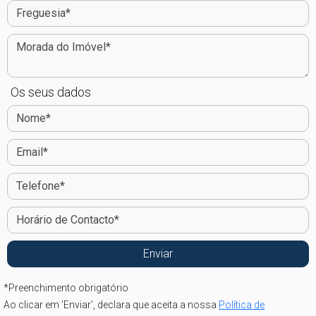
Os seus dados
*
Preenchimento obrigatório
Ao clicar em 'Enviar', declara que aceita a nossa
Política de